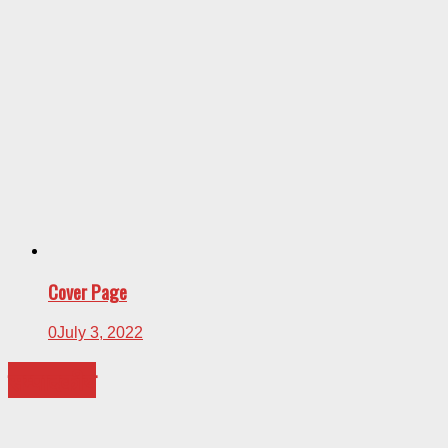
Cover Page
0
July 3, 2022
सम्पादकीय