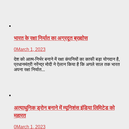
भारत के रक्षा निर्यात का अग्रदूत ब्रह्मोस
0
March 1, 2023
देश को आत्म-निर्भर बनाने में रक्षा कंपनियों का काफी बड़ा योगदान है,
प्रधानमंत्री नरेंन्द्र मोदी ने ऐलान किया है कि अगले साल तक भारत
अपना रक्षा निर्यात...
अत्याधुनिक ड्रोन बनाने में म्यूनिशंस इंडिया लिमिटेड को
महारत
0
March 1, 2023