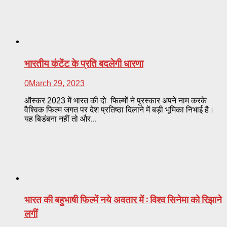
भारतीय कंटेंट के प्रति बदलेगी धारणा
0
March 29, 2023
ऑस्कर 2023 में भारत की दो फिल्मों ने पुरस्कार अपने नाम करके
वैश्विक फिल्म जगत पर देश प्रतिष्ठा दिलाने में बड़ी भूमिका निभाई है।
यह बिडंबना नहीं तो और...
भारत की बहुभाषी फिल्में नये अवतार में : विश्व सिनेमा को रिझाने
लगीं