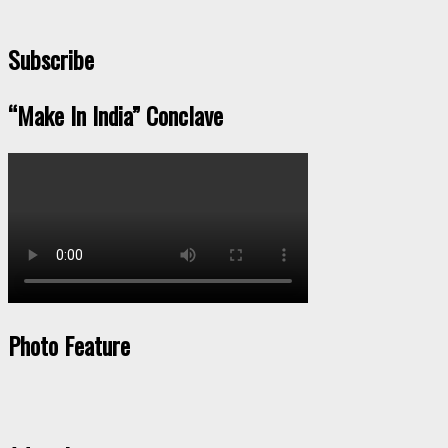
Subscribe
“Make In India” Conclave
Photo Feature