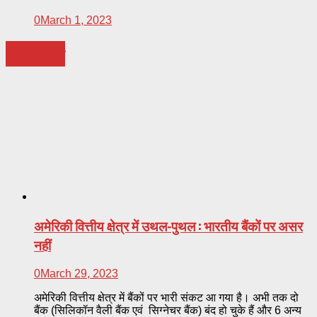
0
March 1, 2023
अर्थ-जगत
अमेरिकी वित्तीय क्षेत्र में उथल-पुथल : भारतीय बैंकों पर असर
नहीं
0
March 29, 2023
अमेरिकी वित्तीय क्षेत्र में बैंकों पर भारी संकट आ गया है। अभी तक दो
बैंक (सिलिकॉन वैली बैंक एवं सिग्नेचर बैंक) बंद हो चुके हैं और 6 अन्य