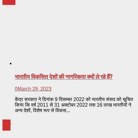
भारतीय विकसित देशों की नागरिकता क्यों ले रहे हैं?
0
March 29, 2023
केंद्र सरकार ने दिनांक 9 दिसम्बर 2022 को भारतीय संसद को सूचित
किया कि वर्ष 2011 से 31 अक्टोबर 2022 तक 16 लाख भारतीयों ने
अन्य देशों, विशेष रूप से विकस...
धर्म