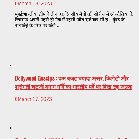
0
March 18, 2023
मुंबई:भारतीय टीम ने तीन एकदिवसीय मैचों की सीरीज में ऑस्टैलिया के
खिलाफ अपनी पहले ही मैच में पहली जीत दर्ज कर ली है। मुंबई के
वानखेड़े के पिच पर खेले ...
Bollywood Gossips : कम बजट ज्यादा असर, ज्विगेटो और
श्रीमती चटर्जी बनाम नॉर्वे का भारतीय पर्दे पर दिख रहा जलवा
0
March 17, 2023