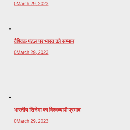
0
March 29, 2023
वैश्विक पटल पर भारत को सम्मान
0
March 29, 2023
भारतीय सिनेमा का विश्वव्यापी प्रभाव
0
March 29, 2023