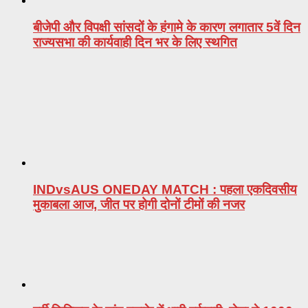
बीजेपी और विपक्षी सांसदों के हंगामे के कारण लगातार 5वें दिन
राज्यसभा की कार्यवाही दिन भर के लिए स्थगित
INDvsAUS ONEDAY MATCH : पहला एकदिवसीय
मुकाबला आज, जीत पर होगी दोनों टीमों की नजर