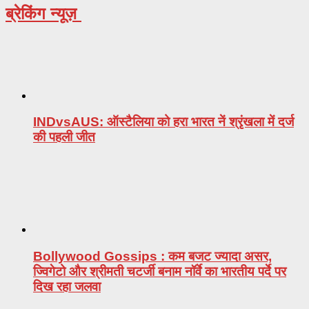
ब्रेकिंग न्यूज़
INDvsAUS: ऑस्टैलिया को हरा भारत नें श्रृंखला में दर्ज
की पहली जीत
Bollywood Gossips : कम बजट ज्यादा असर,
ज्विगेटो और श्रीमती चटर्जी बनाम नॉर्वे का भारतीय पर्दे पर
दिख रहा जलवा