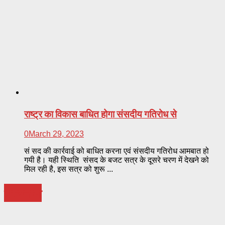
राष्ट्र का विकास बाधित होगा संसदीय गतिरोध से
0
March 29, 2023
सं सद की कार्रवाई को बाधित करना एवं संसदीय गतिरोध आमबात हो
गयी है। यही स्थिति संसद के बजट सत्र के दूसरे चरण में देखने को
मिल रही है, इस सत्र को शुरू ...
राज्यनामा