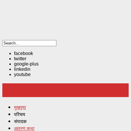
facebook
twitter
google-plus
linkedin
youtube
मुखपृष्ठ
परिचय
संपादक
आवरण कथा