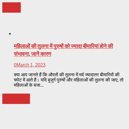
स्वास्थ्य
महिलाओं की तुलना में पुरुषों को ज्यादा बीमारियां होने की
संभावना, जानें कारण
0
March 1, 2023
क्या आप जानते हैं कि औरतों की तुलना में मर्द ज्यादातर बीमारियों की
चपेट में आते हैं। यदि बुजुर्ग पुरुषों और महिलाओं की तुलना की जाए, तो
महिलाओं के बजा...
फिल्म-जगत