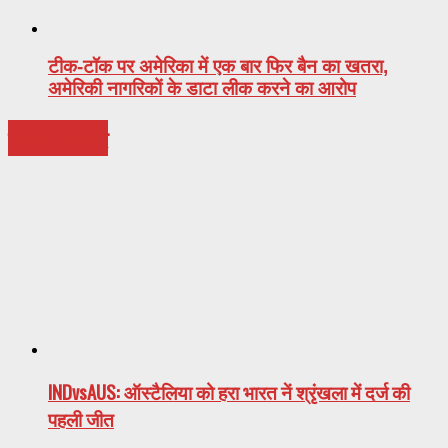
टीक-टॉक पर अमेरिका में एक बार फिर बैन का खतरा,
अमेरिकी नागरिकों के डाटा लीक करने का आरोप
प्रमुख ख़बरे
INDvsAUS: ऑस्टैलिया को हरा भारत नें श्रृंखला में दर्ज की
पहली जीत