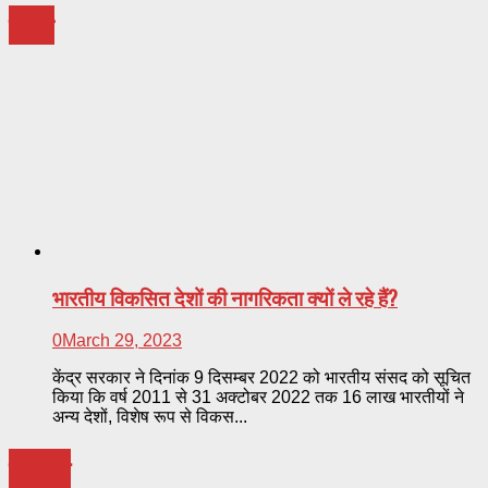
मंथन
भारतीय विकसित देशों की नागरिकता क्यों ले रहे हैं?
0
March 29, 2023
केंद्र सरकार ने दिनांक 9 दिसम्बर 2022 को भारतीय संसद को सूचित
किया कि वर्ष 2011 से 31 अक्टोबर 2022 तक 16 लाख भारतीयों ने
अन्य देशों, विशेष रूप से विकस...
फोकस