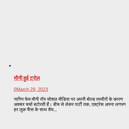
मौनी हुई ट्रोल
0
March 29, 2023
नागिन फेम मौनी रॉय सोशल मीडिया पर अपनी बोल्ड तस्वीरों के कारण
अक्सर चर्चा बटोरती हैं। बीच से लेकर पार्टी तक, एक्ट्रेस अपना लगभग
हर लुक फैंस के साथ शेय...