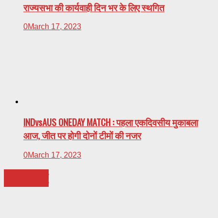
राज्यसभा की कार्यवाही दिन भर के लिए स्थगित
0
March 17, 2023
INDvsAUS ONEDAY MATCH : पहला एकदिवसीय मुकाबला
आज, जीत पर होगी दोनों टीमों की नजर
0
March 17, 2023
MAGAZINE