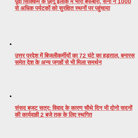
पूर्वी सिक्किम के छांगू इलाके में भारी बर्फबारी, सेना ने 1000
से अधिक पर्यटकों को सुरक्षित स्थनों पर पहुंचाया
उत्तर प्रदेश में बिजलीकर्मीयों का 72 घंटे का हड़ताल, बनारस
समेत देश के अन्य जगहों से भी मिला समर्थन
संसद बजट सत्र: विवाद के कारण चौथे दिन भी दोनो सदनों
की कार्यवाही 2 बजे तक के लिए स्थगित