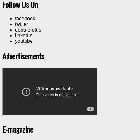
Follow Us On
facebook
twitter
google-plus
linkedin
youtube
Advertisements
E-magazine