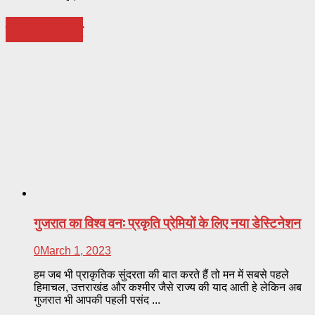
स्पेशल फीचर
गुजरात का विश्व वन: प्रकृति प्रेमियों के लिए नया डेस्टिनेशन
0
March 1, 2023
हम जब भी प्राकृतिक सुंदरता की बात करते हैं तो मन में सबसे पहले
हिमाचल, उत्तराखंड और कश्मीर जैसे राज्य की याद आती हे लेकिन अब
गुजरात भी आपकी पहली पसंद ...