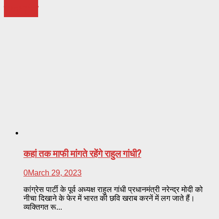
राजनीति
कहां तक माफी मांगते रहेंगे राहुल गांधी?
0
March 29, 2023
कांग्रेस पार्टी के पूर्व अध्यक्ष राहुल गांधी प्रधानमंत्री नरेन्द्र मोदी को
नीचा दिखाने के फेर में भारत की छवि खराब करनें में लग जाते हैं।
व्यक्तिगत रू...