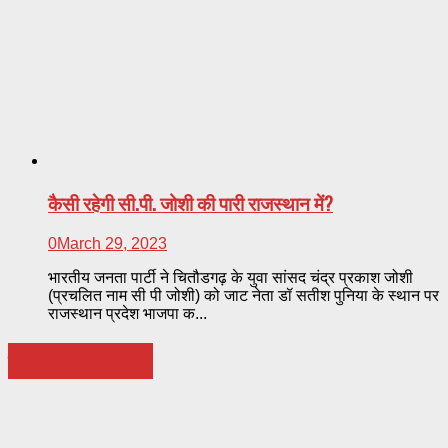
कैसी रहेगी सी.पी. जोशी की पारी राजस्थान में?
0
March 29, 2023
भारतीय जनता पार्टी ने चितौडगढ़ के युवा सांसद चंद्र प्रकाश जोशी
(प्रचलित नाम सी पी जोशी) को जाट नेता डॉ सतीश पुनिया के स्थान पर
राजस्थान प्रदेश भाजपा क...
एयरो इंडिया 2023