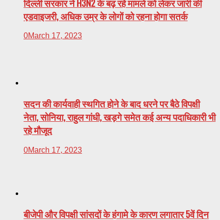
दिल्ली सरकार ने H3N2 के बढ़ रहे मामले को लेकर जारी की
एडवाइजरी, अधिक उम्र के लोगों को रहना होगा सतर्क
0
March 17, 2023
सदन की कार्यवाही स्थगित होने के बाद धरने पर बैठे विपक्षी
नेता, सोनिया, राहुल गांधी, खड़गे समेत कई अन्य पदाधिकारी भी
रहे मौजूद
0
March 17, 2023
बीजेपी और विपक्षी सांसदों के हंगामे के कारण लगातार 5वें दिन