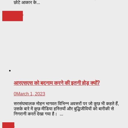
छोटे आकार के...
परिप्रेक्ष्य
आरएसएस को बदनाम करने की इतनी होड़ क्यों?
0
March 1, 2023
सरसंघचालक मोहन भागवत विभिन्न अवसरों पर जो कुछ भी कहते हैं,
उसके बारे में कुछ मीडिया हस्तियों और बुद्धिजीवियों को बारीकी से
निगरानी करते देखा गया है। ...
मंथन