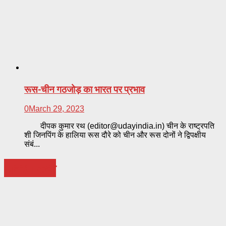
रूस-चीन गठजोड़ का भारत पर प्रभाव
0
March 29, 2023
दीपक कुमार रथ (
editor@udayindia.in
) चीन के राष्ट्रपति
शी जिनपिंग के हालिया रूस दौरे को चीन और रूस दोनों ने द्विपक्षीय
संबं...
आवरण कथा