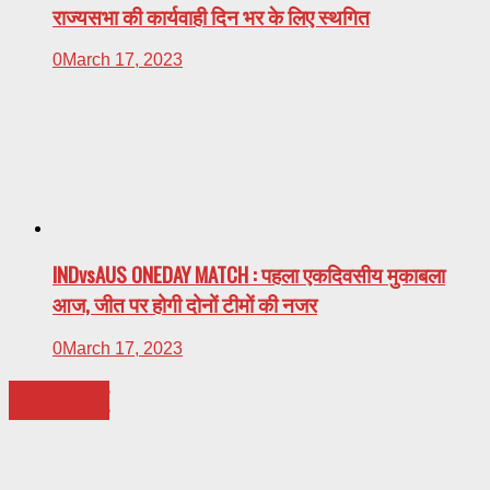
राज्यसभा की कार्यवाही दिन भर के लिए स्थगित
0
March 17, 2023
INDvsAUS ONEDAY MATCH : पहला एकदिवसीय मुकाबला
आज, जीत पर होगी दोनों टीमों की नजर
0
March 17, 2023
MAGAZINE