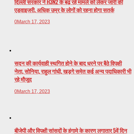
दिल्ली सरकार ने H3N2 के बढ़ रहे मामले को लेकर जारी की
एडवाइजरी, अधिक उम्र के लोगों को रहना होगा सतर्क
0
March 17, 2023
सदन की कार्यवाही स्थगित होने के बाद धरने पर बैठे विपक्षी
नेता, सोनिया, राहुल गांधी, खड़गे समेत कई अन्य पदाधिकारी भी
रहे मौजूद
0
March 17, 2023
बीजेपी और विपक्षी सांसदों के हंगामे के कारण लगातार 5वें दिन