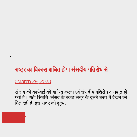
राष्ट्र का विकास बाधित होगा संसदीय गतिरोध से
0
March 29, 2023
सं सद की कार्रवाई को बाधित करना एवं संसदीय गतिरोध आमबात हो
गयी है। यही स्थिति संसद के बजट सत्र के दूसरे चरण में देखने को
मिल रही है, इस सत्र को शुरू ...
राज्यनामा