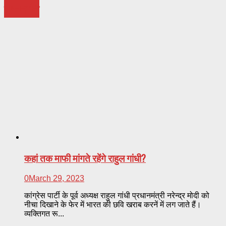
राजनीति
कहां तक माफी मांगते रहेंगे राहुल गांधी?
0
March 29, 2023
कांग्रेस पार्टी के पूर्व अध्यक्ष राहुल गांधी प्रधानमंत्री नरेन्द्र मोदी को
नीचा दिखाने के फेर में भारत की छवि खराब करनें में लग जाते हैं।
व्यक्तिगत रू...