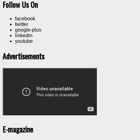
Follow Us On
facebook
twitter
google-plus
linkedin
youtube
Advertisements
E-magazine