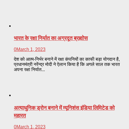
भारत के रक्षा निर्यात का अग्रदूत ब्रह्मोस
0
March 1, 2023
देश को आत्म-निर्भर बनाने में रक्षा कंपनियों का काफी बड़ा योगदान है,
प्रधानमंत्री नरेंन्द्र मोदी ने ऐलान किया है कि अगले साल तक भारत
अपना रक्षा निर्यात...
अत्याधुनिक ड्रोन बनाने में म्यूनिशंस इंडिया लिमिटेड को
महारत
0
March 1, 2023