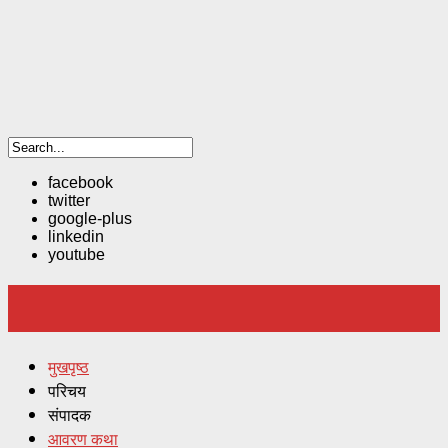
facebook
twitter
google-plus
linkedin
youtube
मुखपृष्ठ
परिचय
संपादक
आवरण कथा