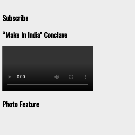
Subscribe
“Make In India” Conclave
Photo Feature