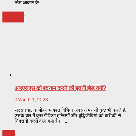
छोटे आकार के...
परिप्रेक्ष्य
आरएसएस को बदनाम करने की इतनी होड़ क्यों?
0
March 1, 2023
सरसंघचालक मोहन भागवत विभिन्न अवसरों पर जो कुछ भी कहते हैं,
उसके बारे में कुछ मीडिया हस्तियों और बुद्धिजीवियों को बारीकी से
निगरानी करते देखा गया है। ...
मंथन