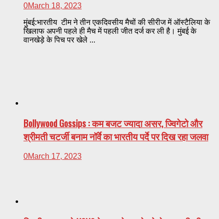
0
March 18, 2023
मुंबई:भारतीय टीम ने तीन एकदिवसीय मैचों की सीरीज में ऑस्टैलिया के
खिलाफ अपनी पहले ही मैच में पहली जीत दर्ज कर ली है। मुंबई के
वानखेड़े के पिच पर खेले ...
Bollywood Gossips : कम बजट ज्यादा असर, ज्विगेटो और
श्रीमती चटर्जी बनाम नॉर्वे का भारतीय पर्दे पर दिख रहा जलवा
0
March 17, 2023