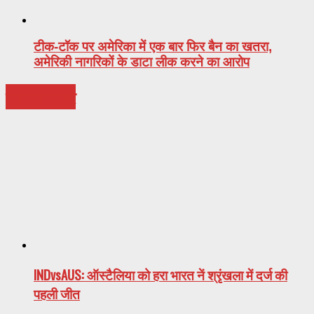
टीक-टॉक पर अमेरिका में एक बार फिर बैन का खतरा,
अमेरिकी नागरिकों के डाटा लीक करने का आरोप
प्रमुख ख़बरे
INDvsAUS: ऑस्टैलिया को हरा भारत नें श्रृंखला में दर्ज की
पहली जीत