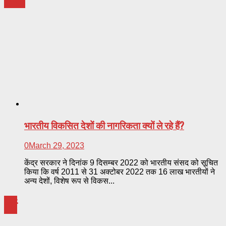
भारतीय विकसित देशों की नागरिकता क्यों ले रहे हैं?
0
March 29, 2023
केंद्र सरकार ने दिनांक 9 दिसम्बर 2022 को भारतीय संसद को सूचित
किया कि वर्ष 2011 से 31 अक्टोबर 2022 तक 16 लाख भारतीयों ने
अन्य देशों, विशेष रूप से विकस...
धर्म