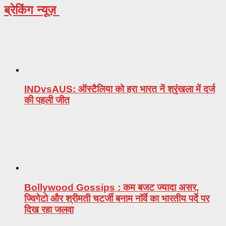
ब्रेकिंग न्यूज़
INDvsAUS: ऑस्टैलिया को हरा भारत नें श्रृंखला में दर्ज
की पहली जीत
Bollywood Gossips : कम बजट ज्यादा असर,
ज्विगेटो और श्रीमती चटर्जी बनाम नॉर्वे का भारतीय पर्दे पर
दिख रहा जलवा