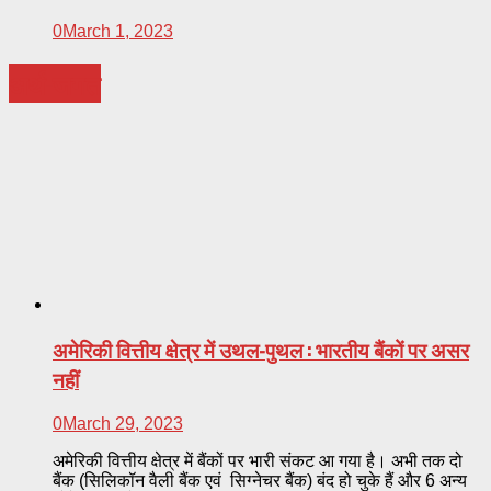
0
March 1, 2023
अर्थ-जगत
अमेरिकी वित्तीय क्षेत्र में उथल-पुथल : भारतीय बैंकों पर असर
नहीं
0
March 29, 2023
अमेरिकी वित्तीय क्षेत्र में बैंकों पर भारी संकट आ गया है। अभी तक दो
बैंक (सिलिकॉन वैली बैंक एवं सिग्नेचर बैंक) बंद हो चुके हैं और 6 अन्य