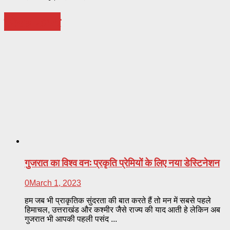
स्पेशल फीचर
गुजरात का विश्व वन: प्रकृति प्रेमियों के लिए नया डेस्टिनेशन
0
March 1, 2023
हम जब भी प्राकृतिक सुंदरता की बात करते हैं तो मन में सबसे पहले
हिमाचल, उत्तराखंड और कश्मीर जैसे राज्य की याद आती हे लेकिन अब
गुजरात भी आपकी पहली पसंद ...