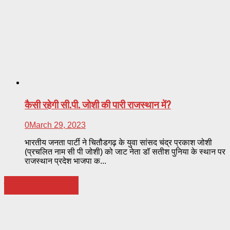
कैसी रहेगी सी.पी. जोशी की पारी राजस्थान में?
0
March 29, 2023
भारतीय जनता पार्टी ने चितौडगढ़ के युवा सांसद चंद्र प्रकाश जोशी
(प्रचलित नाम सी पी जोशी) को जाट नेता डॉ सतीश पुनिया के स्थान पर
राजस्थान प्रदेश भाजपा क...
एयरो इंडिया 2023