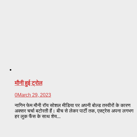
मौनी हुई ट्रोल
0
March 29, 2023
नागिन फेम मौनी रॉय सोशल मीडिया पर अपनी बोल्ड तस्वीरों के कारण
अक्सर चर्चा बटोरती हैं। बीच से लेकर पार्टी तक, एक्ट्रेस अपना लगभग
हर लुक फैंस के साथ शेय...