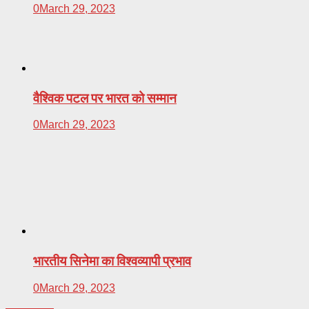
0
March 29, 2023
वैश्विक पटल पर भारत को सम्मान
0
March 29, 2023
भारतीय सिनेमा का विश्वव्यापी प्रभाव
0
March 29, 2023