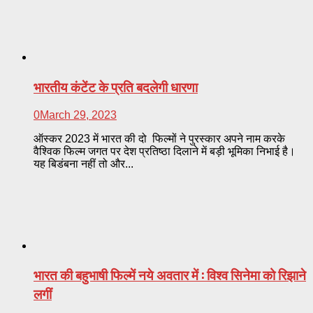
भारतीय कंटेंट के प्रति बदलेगी धारणा
0
March 29, 2023
ऑस्कर 2023 में भारत की दो फिल्मों ने पुरस्कार अपने नाम करके
वैश्विक फिल्म जगत पर देश प्रतिष्ठा दिलाने में बड़ी भूमिका निभाई है।
यह बिडंबना नहीं तो और...
भारत की बहुभाषी फिल्में नये अवतार में : विश्व सिनेमा को रिझाने
लगीं