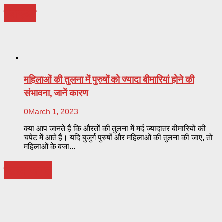
स्वास्थ्य
महिलाओं की तुलना में पुरुषों को ज्यादा बीमारियां होने की
संभावना, जानें कारण
0
March 1, 2023
क्या आप जानते हैं कि औरतों की तुलना में मर्द ज्यादातर बीमारियों की
चपेट में आते हैं। यदि बुजुर्ग पुरुषों और महिलाओं की तुलना की जाए, तो
महिलाओं के बजा...
फिल्म-जगत