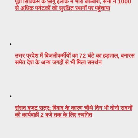
पूर्वी सिक्किम के छांगू इलाके में भारी बर्फबारी, सेना ने 1000
से अधिक पर्यटकों को सुरक्षित स्थनों पर पहुंचाया
उत्तर प्रदेश में बिजलीकर्मीयों का 72 घंटे का हड़ताल, बनारस
समेत देश के अन्य जगहों से भी मिला समर्थन
संसद बजट सत्र: विवाद के कारण चौथे दिन भी दोनो सदनों
की कार्यवाही 2 बजे तक के लिए स्थगित