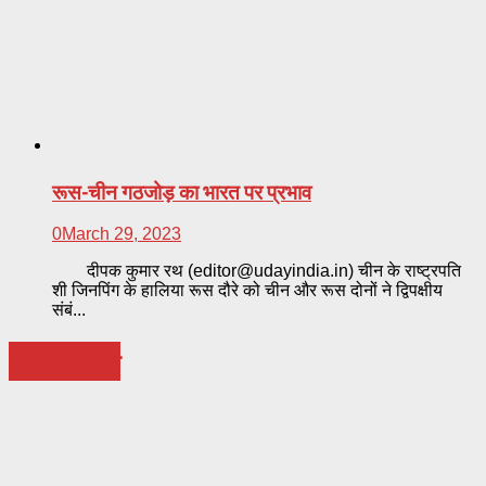
रूस-चीन गठजोड़ का भारत पर प्रभाव
0
March 29, 2023
दीपक कुमार रथ (
editor@udayindia.in
) चीन के राष्ट्रपति
शी जिनपिंग के हालिया रूस दौरे को चीन और रूस दोनों ने द्विपक्षीय
संबं...
आवरण कथा