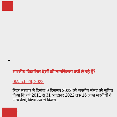
मंथन
भारतीय विकसित देशों की नागरिकता क्यों ले रहे हैं?
0
March 29, 2023
केंद्र सरकार ने दिनांक 9 दिसम्बर 2022 को भारतीय संसद को सूचित
किया कि वर्ष 2011 से 31 अक्टोबर 2022 तक 16 लाख भारतीयों ने
अन्य देशों, विशेष रूप से विकस...
फोकस