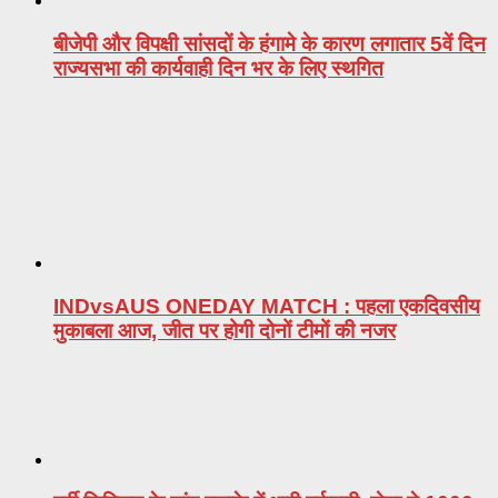
बीजेपी और विपक्षी सांसदों के हंगामे के कारण लगातार 5वें दिन
राज्यसभा की कार्यवाही दिन भर के लिए स्थगित
INDvsAUS ONEDAY MATCH : पहला एकदिवसीय
मुकाबला आज, जीत पर होगी दोनों टीमों की नजर