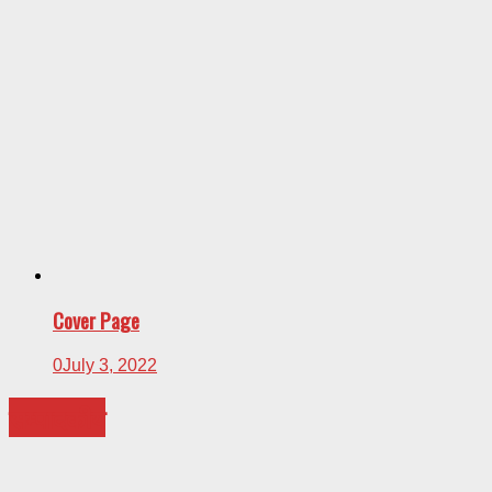
Cover Page
0
July 3, 2022
सम्पादकीय