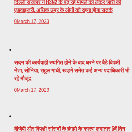
दिल्ली सरकार ने H3N2 के बढ़ रहे मामले को लेकर जारी की
एडवाइजरी, अधिक उम्र के लोगों को रहना होगा सतर्क
0
March 17, 2023
सदन की कार्यवाही स्थगित होने के बाद धरने पर बैठे विपक्षी
नेता, सोनिया, राहुल गांधी, खड़गे समेत कई अन्य पदाधिकारी भी
रहे मौजूद
0
March 17, 2023
बीजेपी और विपक्षी सांसदों के हंगामे के कारण लगातार 5वें दिन