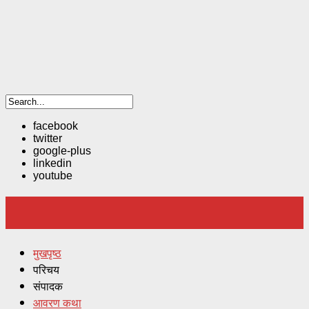
facebook
twitter
google-plus
linkedin
youtube
मुखपृष्ठ
परिचय
संपादक
आवरण कथा