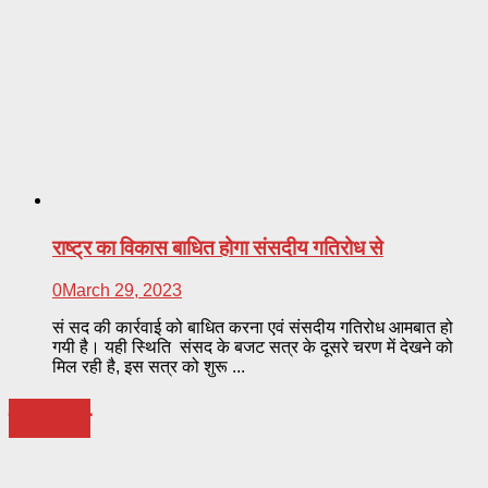
राष्ट्र का विकास बाधित होगा संसदीय गतिरोध से
0
March 29, 2023
सं सद की कार्रवाई को बाधित करना एवं संसदीय गतिरोध आमबात हो
गयी है। यही स्थिति संसद के बजट सत्र के दूसरे चरण में देखने को
मिल रही है, इस सत्र को शुरू ...
राज्यनामा