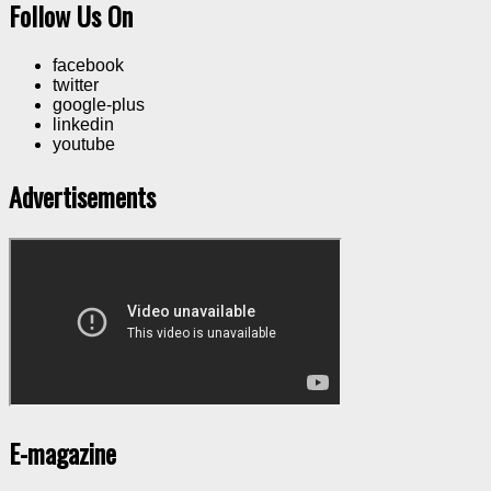
Follow Us On
facebook
twitter
google-plus
linkedin
youtube
Advertisements
E-magazine