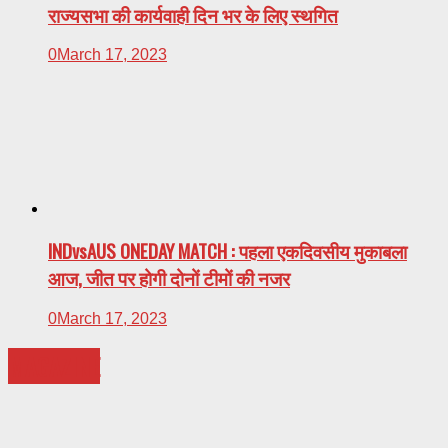
राज्यसभा की कार्यवाही दिन भर के लिए स्थगित
0
March 17, 2023
INDvsAUS ONEDAY MATCH : पहला एकदिवसीय मुकाबला
आज, जीत पर होगी दोनों टीमों की नजर
0
March 17, 2023
MAGAZINE