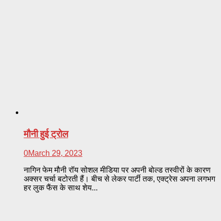
मौनी हुई ट्रोल
0
March 29, 2023
नागिन फेम मौनी रॉय सोशल मीडिया पर अपनी बोल्ड तस्वीरों के कारण
अक्सर चर्चा बटोरती हैं। बीच से लेकर पार्टी तक, एक्ट्रेस अपना लगभग
हर लुक फैंस के साथ शेय...