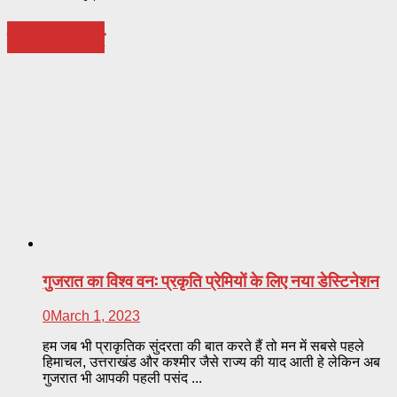
स्पेशल फीचर
गुजरात का विश्व वन: प्रकृति प्रेमियों के लिए नया डेस्टिनेशन
0
March 1, 2023
हम जब भी प्राकृतिक सुंदरता की बात करते हैं तो मन में सबसे पहले
हिमाचल, उत्तराखंड और कश्मीर जैसे राज्य की याद आती हे लेकिन अब
गुजरात भी आपकी पहली पसंद ...