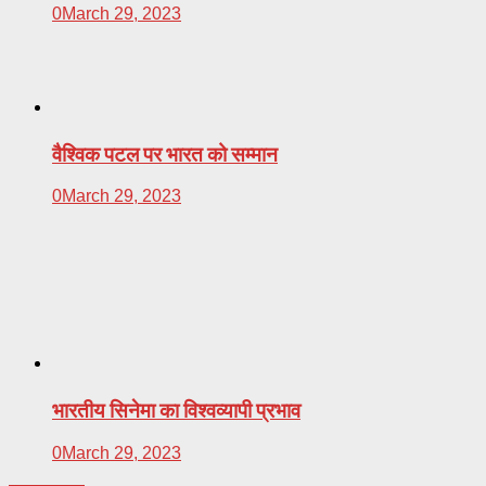
0
March 29, 2023
वैश्विक पटल पर भारत को सम्मान
0
March 29, 2023
भारतीय सिनेमा का विश्वव्यापी प्रभाव
0
March 29, 2023