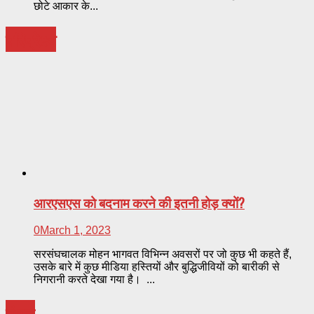
छोटे आकार के...
परिप्रेक्ष्य
आरएसएस को बदनाम करने की इतनी होड़ क्यों?
0
March 1, 2023
सरसंघचालक मोहन भागवत विभिन्न अवसरों पर जो कुछ भी कहते हैं,
उसके बारे में कुछ मीडिया हस्तियों और बुद्धिजीवियों को बारीकी से
निगरानी करते देखा गया है। ...
मंथन