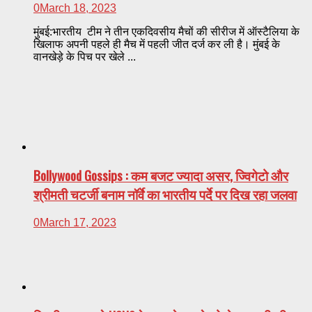
0
March 18, 2023
मुंबई:भारतीय टीम ने तीन एकदिवसीय मैचों की सीरीज में ऑस्टैलिया के
खिलाफ अपनी पहले ही मैच में पहली जीत दर्ज कर ली है। मुंबई के
वानखेड़े के पिच पर खेले ...
Bollywood Gossips : कम बजट ज्यादा असर, ज्विगेटो और
श्रीमती चटर्जी बनाम नॉर्वे का भारतीय पर्दे पर दिख रहा जलवा
0
March 17, 2023