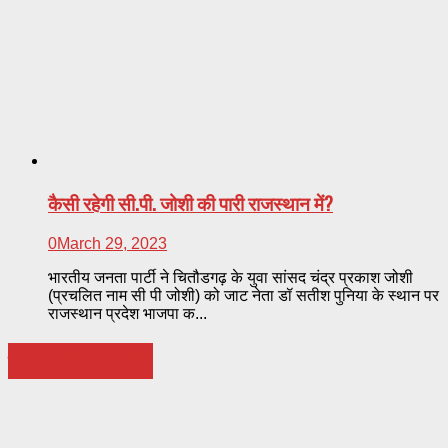
कैसी रहेगी सी.पी. जोशी की पारी राजस्थान में?
0
March 29, 2023
भारतीय जनता पार्टी ने चितौडगढ़ के युवा सांसद चंद्र प्रकाश जोशी
(प्रचलित नाम सी पी जोशी) को जाट नेता डॉ सतीश पुनिया के स्थान पर
राजस्थान प्रदेश भाजपा क...
एयरो इंडिया 2023