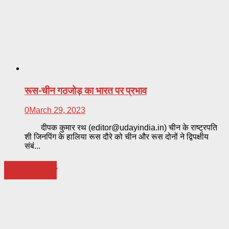
रूस-चीन गठजोड़ का भारत पर प्रभाव
0
March 29, 2023
दीपक कुमार रथ (
editor@udayindia.in
) चीन के राष्ट्रपति
शी जिनपिंग के हालिया रूस दौरे को चीन और रूस दोनों ने द्विपक्षीय
संबं...
आवरण कथा