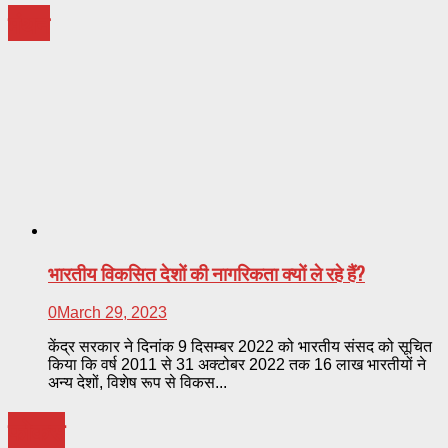
मंथन
भारतीय विकसित देशों की नागरिकता क्यों ले रहे हैं?
0
March 29, 2023
केंद्र सरकार ने दिनांक 9 दिसम्बर 2022 को भारतीय संसद को सूचित
किया कि वर्ष 2011 से 31 अक्टोबर 2022 तक 16 लाख भारतीयों ने
अन्य देशों, विशेष रूप से विकस...
फोकस