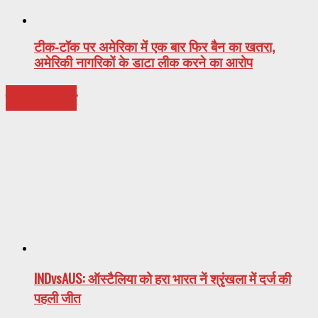
टीक-टॉक पर अमेरिका में एक बार फिर बैन का खतरा,
अमेरिकी नागरिकों के डाटा लीक करने का आरोप
प्रमुख ख़बरे
INDvsAUS: ऑस्टैलिया को हरा भारत नें श्रृंखला में दर्ज की
पहली जीत