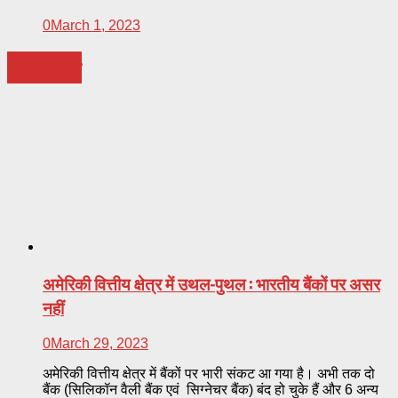
0
March 1, 2023
अर्थ-जगत
अमेरिकी वित्तीय क्षेत्र में उथल-पुथल : भारतीय बैंकों पर असर
नहीं
0
March 29, 2023
अमेरिकी वित्तीय क्षेत्र में बैंकों पर भारी संकट आ गया है। अभी तक दो
बैंक (सिलिकॉन वैली बैंक एवं सिग्नेचर बैंक) बंद हो चुके हैं और 6 अन्य