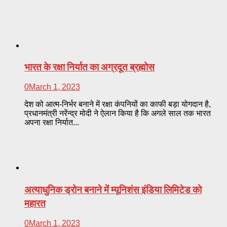
भारत के रक्षा निर्यात का अग्रदूत ब्रह्मोस
0
March 1, 2023
देश को आत्म-निर्भर बनाने में रक्षा कंपनियों का काफी बड़ा योगदान है,
प्रधानमंत्री नरेंन्द्र मोदी ने ऐलान किया है कि अगले साल तक भारत
अपना रक्षा निर्यात...
अत्याधुनिक ड्रोन बनाने में म्यूनिशंस इंडिया लिमिटेड को
महारत
0
March 1, 2023