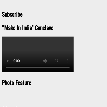
Subscribe
“Make In India” Conclave
Photo Feature