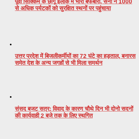
पूर्वी सिक्किम के छांगू इलाके में भारी बर्फबारी, सेना ने 1000
से अधिक पर्यटकों को सुरक्षित स्थनों पर पहुंचाया
उत्तर प्रदेश में बिजलीकर्मीयों का 72 घंटे का हड़ताल, बनारस
समेत देश के अन्य जगहों से भी मिला समर्थन
संसद बजट सत्र: विवाद के कारण चौथे दिन भी दोनो सदनों
की कार्यवाही 2 बजे तक के लिए स्थगित