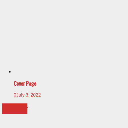
Cover Page
0
July 3, 2022
सम्पादकीय