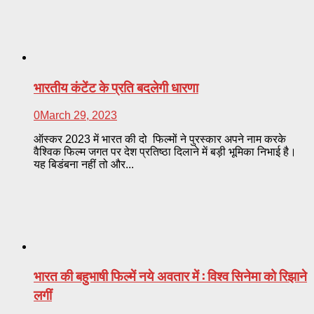
भारतीय कंटेंट के प्रति बदलेगी धारणा
0
March 29, 2023
ऑस्कर 2023 में भारत की दो फिल्मों ने पुरस्कार अपने नाम करके
वैश्विक फिल्म जगत पर देश प्रतिष्ठा दिलाने में बड़ी भूमिका निभाई है।
यह बिडंबना नहीं तो और...
भारत की बहुभाषी फिल्में नये अवतार में : विश्व सिनेमा को रिझाने
लगीं