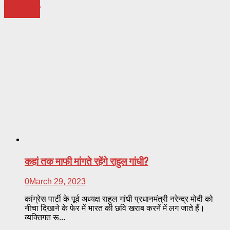
राजनीति
कहां तक माफी मांगते रहेंगे राहुल गांधी?
0
March 29, 2023
कांग्रेस पार्टी के पूर्व अध्यक्ष राहुल गांधी प्रधानमंत्री नरेन्द्र मोदी को
नीचा दिखाने के फेर में भारत की छवि खराब करनें में लग जाते हैं।
व्यक्तिगत रू...