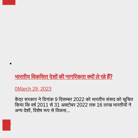
भारतीय विकसित देशों की नागरिकता क्यों ले रहे हैं?
0
March 29, 2023
केंद्र सरकार ने दिनांक 9 दिसम्बर 2022 को भारतीय संसद को सूचित
किया कि वर्ष 2011 से 31 अक्टोबर 2022 तक 16 लाख भारतीयों ने
अन्य देशों, विशेष रूप से विकस...
धर्म