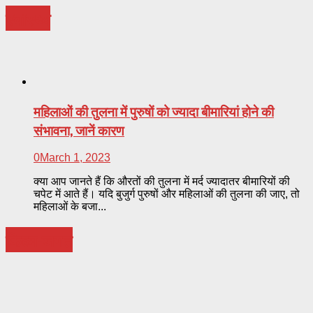
स्वास्थ्य
महिलाओं की तुलना में पुरुषों को ज्यादा बीमारियां होने की
संभावना, जानें कारण
0
March 1, 2023
क्या आप जानते हैं कि औरतों की तुलना में मर्द ज्यादातर बीमारियों की
चपेट में आते हैं। यदि बुजुर्ग पुरुषों और महिलाओं की तुलना की जाए, तो
महिलाओं के बजा...
फिल्म-जगत