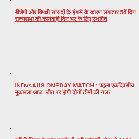
बीजेपी और विपक्षी सांसदों के हंगामे के कारण लगातार 5वें दिन
राज्यसभा की कार्यवाही दिन भर के लिए स्थगित
INDvsAUS ONEDAY MATCH : पहला एकदिवसीय
मुकाबला आज, जीत पर होगी दोनों टीमों की नजर