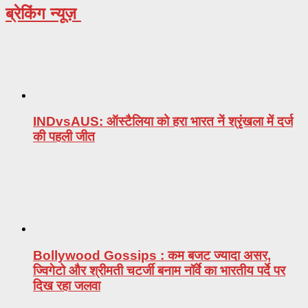
ब्रेकिंग न्यूज़
INDvsAUS: ऑस्टैलिया को हरा भारत नें श्रृंखला में दर्ज
की पहली जीत
Bollywood Gossips : कम बजट ज्यादा असर,
ज्विगेटो और श्रीमती चटर्जी बनाम नॉर्वे का भारतीय पर्दे पर
दिख रहा जलवा